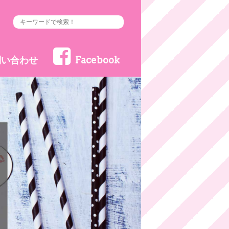
問い合わせ
Facebook