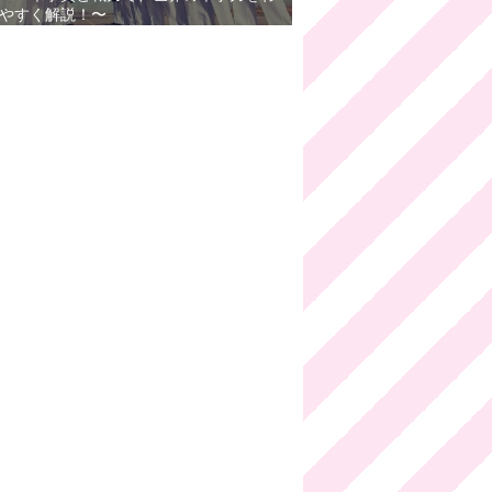
やすく解説！〜