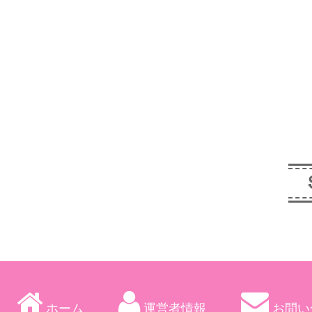
ホーム
運営者情報
お問い