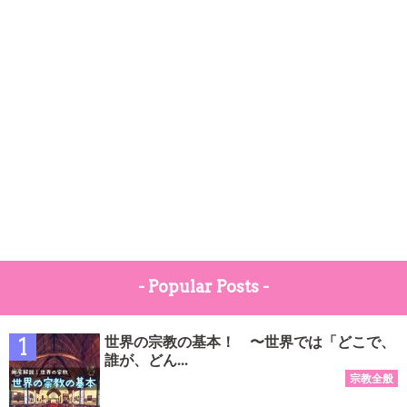
- Popular Posts -
世界の宗教の基本！ 〜世界では「どこで、
誰が、どん...