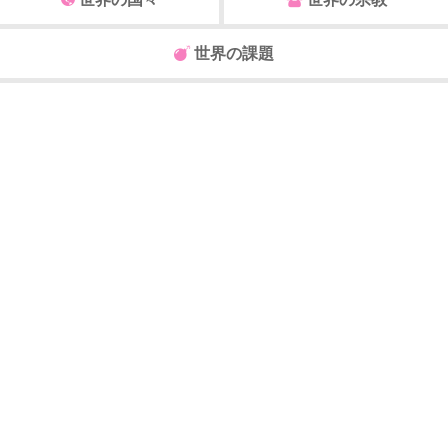
世界の課題