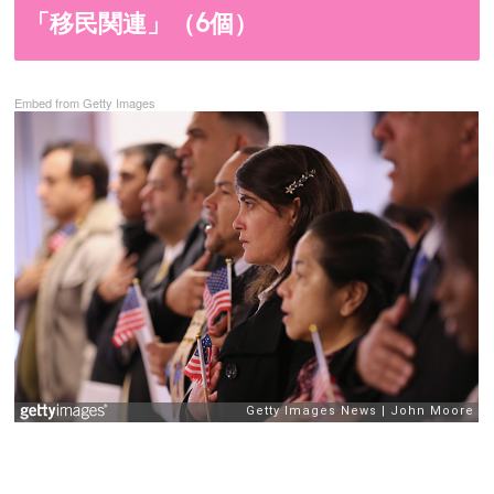
「移民関連」（6個）
Embed from Getty Images