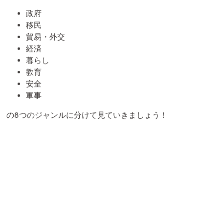
政府
移民
貿易・外交
経済
暮らし
教育
安全
軍事
の8つのジャンルに分けて見ていきましょう！