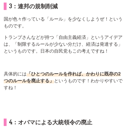
3：連邦の規制削減
国が色々作っている「ルール」を少なくしようぜ！という
ものです。
トランプさんなどが持つ「自由主義経済」というアイデア
は、「制限するルールが少ない分だけ、経済は発達する」
というものです。日本の自民党もこの考えですね！
具体的には
「ひとつのルールを作れば、かわりに既存の2
つのルールを廃止する」
というものです！わかりやすいで
すね！
4：オバマによる大統領令の廃止