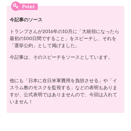
今記事のソース
トランプさんが2016年の10月に「大統領になったら
最初の100日間ですること」をスピーチし、それを
「選挙公約」として掲げました。
今記事は、そのスピーチをソースとしています。
他にも「日本に在日米軍費用を負担させる」や「イ
スラム教のモスクを監視する」などの表明もありま
すが、公式表明ではありませんので、今回は入れて
いません！