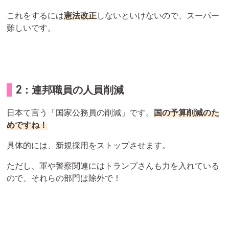
これをするには
憲法改正
しないといけないので、スーパー
難しいです。
2：連邦職員の人員削減
日本て言う「国家公務員の削減」です。
国の予算削減のた
めですね！
具体的には、新規採用をストップさせます。
ただし、軍や警察関連にはトランプさんも力を入れている
ので、それらの部門は除外で！