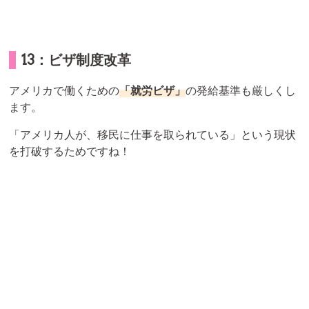
13：ビザ制度改革
アメリカで働くための
「就労ビザ」
の発給基準も厳しくし
ます。
「アメリカ人が、移民に仕事を取られている」という現状
を打破するためですね！