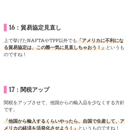
16：貿易協定見直し
上で挙げたNAFTAやTPP以外でも
「アメリカに不利にな
る貿易協定は、この際一気に見直しちゃおう！」
というも
のですね！
17：関税アップ
関税をアップさせて、他国からの輸入品を少なくする方針
です。
「他国から輸入するくらいやったら、自国で生産して、ア
メリカの経済を活発化させよう！」
というものですね！