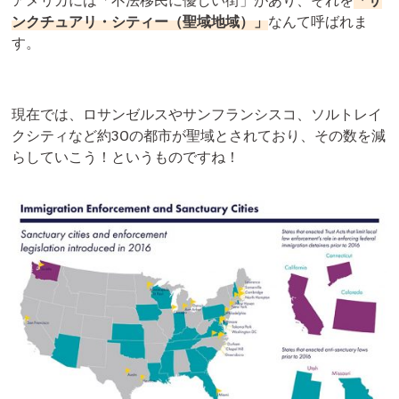
アメリカには「不法移民に優しい街」があり、それを
「サ
ンクチュアリ・シティー（聖域地域）」
なんて呼ばれま
す。
現在では、ロサンゼルスやサンフランシスコ、ソルトレイ
クシティなど約30の都市が聖域とされており、その数を減
らしていこう！というものですね！