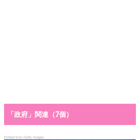
「政府」関連（7個）
Embed from Getty Images