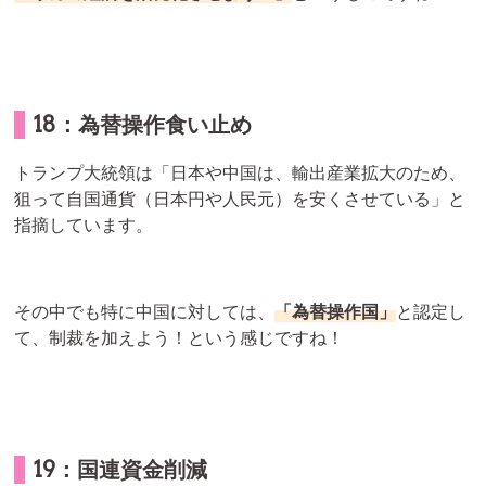
18：為替操作食い止め
トランプ大統領は「日本や中国は、輸出産業拡大のため、
狙って自国通貨（日本円や人民元）を安くさせている」と
指摘しています。
その中でも特に中国に対しては、
「為替操作国」
と認定し
て、制裁を加えよう！という感じですね！
19：国連資金削減