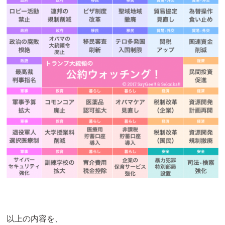
以上の内容を、