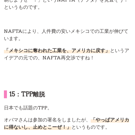
というものです。
NAFTAにより、人件費の安いメキシコでの工業が伸びて
います。
「メキシコに奪われた工業を、アメリカに戻す」
というア
イデアの元での、NAFTA再交渉ですね！
15：TPP離脱
日本でも話題のTPP。
オバマさんは参加の署名をしましたが、
「やっぱアメリカ
に得ないし、止めとこーぜ！」
というものです。