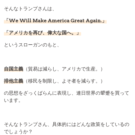
そんなトランプさんは、
「We Will Make America Great Again.」
「アメリカを再び、偉大な国へ。」
というスローガンのもと、
自国主義
（貿易は減らし、アメリカで生産。）
排他主義
（移民を制限し、よそ者を減らす。）
の思想をざっくばらんに表現し、連日世界の顰蹙を買って
います。
そんなトランプさん、具体的にはどんな政策をしているの
でしょうか？