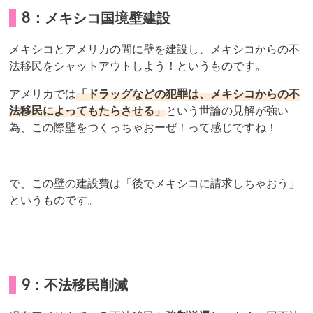
8：メキシコ国境壁建設
メキシコとアメリカの間に壁を建設し、メキシコからの不
法移民をシャットアウトしよう！というものです。
アメリカでは
「ドラッグなどの犯罪は、メキシコからの不
法移民によってもたらさせる」
という世論の見解が強い
為、この際壁をつくっちゃおーぜ！って感じですね！
で、この壁の建設費は「後でメキシコに請求しちゃおう」
というものです。
9：不法移民削減