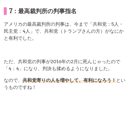
7：最高裁判所の判事指名
アメリカの最高裁判所の判事は、今まで「共和党：5人・
民主党：4人」で、共和党（トランプさんの方）がなにか
と有利でした。
ただ、共和党の判事が2016年の2月に死んじゃったので
「4：4」になり、判決も揉めるようになりました。
なので、
共和党寄りの人を増やして、有利になろう！
とい
うものですね！