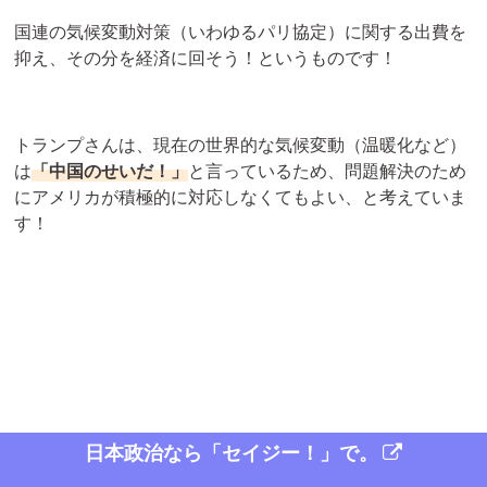
国連の気候変動対策（いわゆるパリ協定）に関する出費を
抑え、その分を経済に回そう！というものです！
トランプさんは、現在の世界的な気候変動（温暖化など）
は
「中国のせいだ！」
と言っているため、問題解決のため
にアメリカが積極的に対応しなくてもよい、と考えていま
す！
日本政治なら「セイジー！」で。